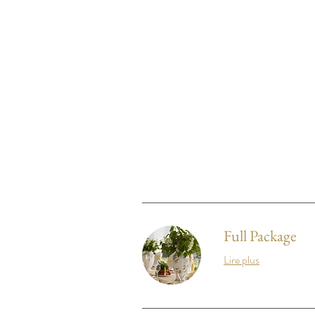
Full Package
Lire plus