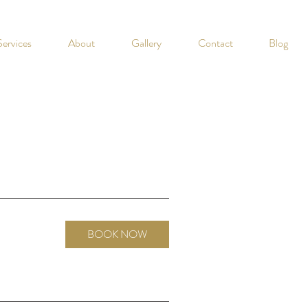
Services
About
Gallery
Contact
Blog
BOOK NOW